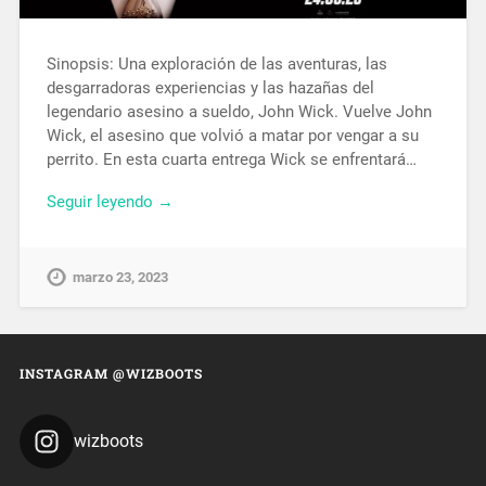
Sinopsis: Una exploración de las aventuras, las
desgarradoras experiencias y las hazañas del
legendario asesino a sueldo, John Wick. Vuelve John
Wick, el asesino que volvió a matar por vengar a su
perrito. En esta cuarta entrega Wick se enfrentará…
Seguir leyendo →
marzo 23, 2023
INSTAGRAM @WIZBOOTS
wizboots