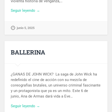
violenta historia de venganza,…
Seguir leyendo →
junio 5, 2025
BALLERINA
¿GANAS DE JOHN WICK? La saga de John Wick ha
redefinido el cine de acción con su mezcla de
coreografías brutales, un universo criminal fascinante
y un protagonista que ya es un mito. Este 6 de
junio, Ana de Armas dará vida a Eve…
Seguir leyendo →