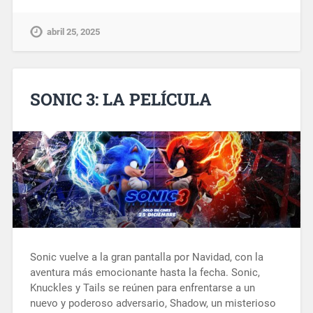
abril 25, 2025
SONIC 3: LA PELÍCULA
Sonic vuelve a la gran pantalla por Navidad, con la
aventura más emocionante hasta la fecha. Sonic,
Knuckles y Tails se reúnen para enfrentarse a un
nuevo y poderoso adversario, Shadow, un misterioso