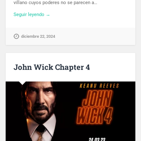
villano cuyos poderes no se parecen a…
Seguir leyendo →
diciembre 22, 2024
John Wick Chapter 4