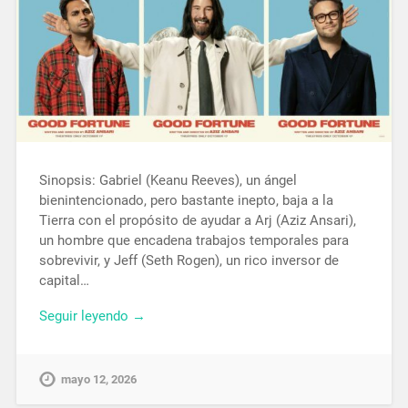
Sinopsis: Gabriel (Keanu Reeves), un ángel
bienintencionado, pero bastante inepto, baja a la
Tierra con el propósito de ayudar a Arj (Aziz Ansari),
un hombre que encadena trabajos temporales para
sobrevivir, y Jeff (Seth Rogen), un rico inversor de
capital…
Seguir leyendo →
mayo 12, 2026