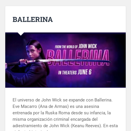
BALLERINA
El universo de John Wick se expande con Ballerina.
Eve Macarro (Ana de Armas) es una asesina
entrenada por la Ruska Roma desde su infancia, la
misma organización criminal encargada del
adiestramiento de John Wick (Keanu Reeves). En esta