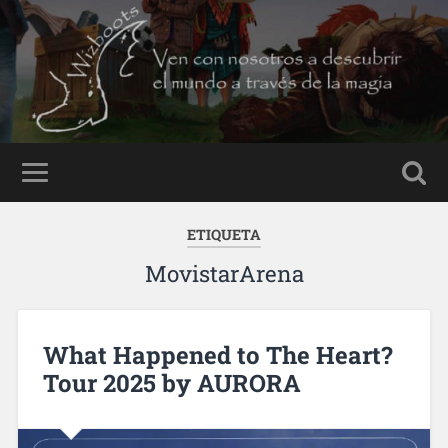
ETIQUETA
MovistarArena
What Happened to The Heart?
Tour 2025 by AURORA