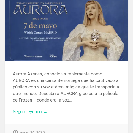
Aurora Aksnes, conocida simplemente como
AURORA es una cantante noruega que ha cautivado al
público con su voz etérea, mágica que te transporta a
otro mundo. Descubrí a AURORA gracias a la película
de Frozen II donde era la voz…
Seguir leyendo →
mayo 26, 2025