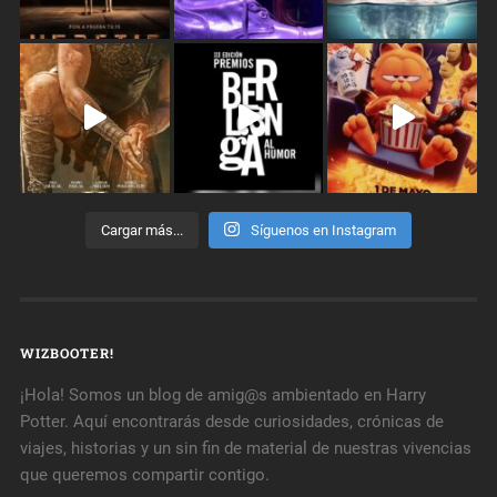
Cargar más...
Síguenos en Instagram
WIZBOOTER!
¡Hola! Somos un blog de amig@s ambientado en Harry
Potter. Aquí encontrarás desde curiosidades, crónicas de
viajes, historias y un sin fin de material de nuestras vivencias
que queremos compartir contigo.