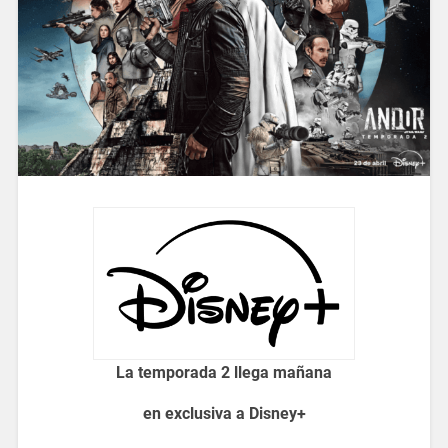
La temporada 2 llega mañana
en exclusiva a Disney+