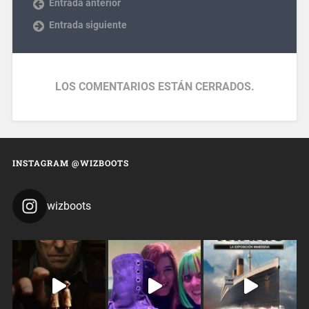
Entrada anterior
Entrada siguiente
LOS COMENTARIOS ESTÁN CERRADOS.
INSTAGRAM @WIZBOOTS
wizboots