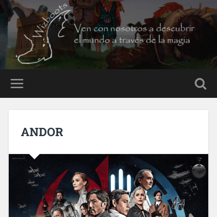
ANDOR