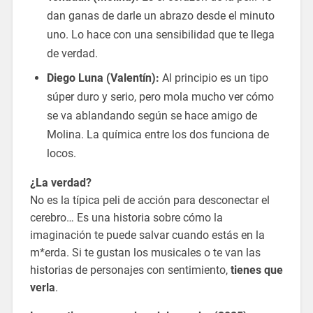
dan ganas de darle un abrazo desde el minuto
uno. Lo hace con una sensibilidad que te llega
de verdad.
Diego Luna (Valentín):
Al principio es un tipo
súper duro y serio, pero mola mucho ver cómo
se va ablandando según se hace amigo de
Molina. La química entre los dos funciona de
locos.
¿La verdad?
No es la típica peli de acción para desconectar el
cerebro… Es una historia sobre cómo la
imaginación te puede salvar cuando estás en la
m*erda. Si te gustan los musicales o te van las
historias de personajes con sentimiento,
tienes que
verla
.