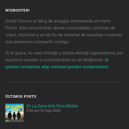
WIZBOOTER!
¡Hola! Somos un blog de amig@s ambientado en Harry
Potter. Aquí encontrarás desde curiosidades, crónicas de
viajes, historias y un sin fin de material de nuestras vivencias
que queremos compartir contigo.
Si te gusta, no seas tímid@ y estate atent@ siguíendonos por
nuestros canales y convirtiéndote en un WizBooter.
Si
quieres contarnos algo siempre puedes contactarnos.
ÚLTIMOS POSTS
En La Zona Gris: Puro Ritchie
4:56 pm
02 Ago 2026