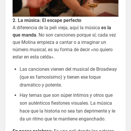
2. La música: El escape perfecto
A diferencia de la peli vieja, aquí la música
es la
que manda
. No son canciones porque sí; cada vez
que Molina empieza a cantar o a imaginar un
número musical, es su forma de decir «no quiero
estar en esta celda».
Las canciones vienen del musical de Broadway
(que es famosísimo) y tienen ese toque
dramático y potente.
Hay temas que son súper íntimos y otros que
son auténticos fiestones visuales. La música
hace que la historia no sea tan deprimente y le
da un ritmo que te mantiene enganchado.