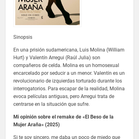
Sinopsis
En una prisión sudamericana, Luis Molina (William
Hurt) y Valentín Arregui (Raúl Julia) son
compañeros de celda. Molina es un homosexual
encarcelado por seducir a un menor. Valentín es un
revolucionario de izquierdas torturado durante los
interrogatorios. Para escapar de la realidad, Molina
evoca películas antiguas, pero Arregui trata de
centrarse en la situación que sufre.
Mi opinión sobre el remake de «El Beso de la
Mujer Araña» (2025)
Si te soy sincero, me daba un poco de miedo que