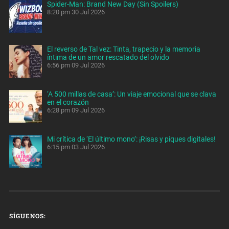
Spider-Man: Brand New Day (Sin Spoilers)
8:20 pm
30 Jul 2026
El reverso de Tal vez: Tinta, trapecio y la memoria
íntima de un amor rescatado del olvido
6:56 pm
09 Jul 2026
‘A 500 millas de casa’: Un viaje emocional que se clava
en el corazón
6:28 pm
09 Jul 2026
Mi crítica de ‘El último mono’: ¡Risas y piques digitales!
6:15 pm
03 Jul 2026
SÍGUENOS: