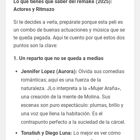
Lo que tienes que saber del remake (2025):
Actores y Ritmazo
Si te decides a verla, prepárate porque esta peli es
un combo de buenas actuaciones y música que se
te queda pegada. Aquí te cuento por qué estos dos
puntos son la clave:
1. Un reparto que no se queda a medias
Jennifer Lopez (Aurora):
Olvida sus comedias
románticas; aquí es una fuerza de la
naturaleza. JLo interpreta a la «Mujer Araña»,
una creación de la mente de Molina. Sus
escenas son puro espectáculo: plumas, brillo y
una voz que llena la habitación. Es el
contrapunto perfecto a la suciedad de la cárcel.
Tonatiuh y Diego Luna:
Lo mejor es ver cómo