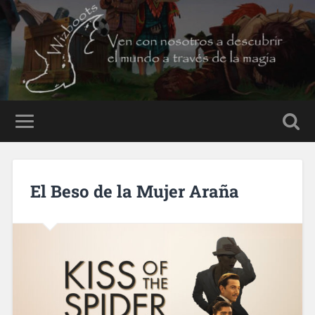
El Beso de la Mujer Araña