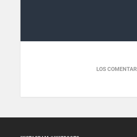
LOS COMENTAR