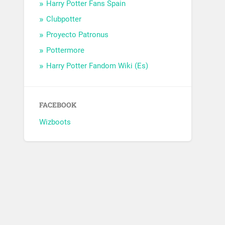
Harry Potter Fans Spain
Clubpotter
Proyecto Patronus
Pottermore
Harry Potter Fandom Wiki (Es)
FACEBOOK
Wizboots