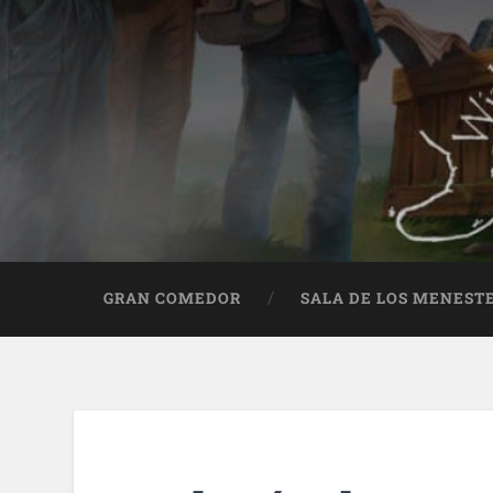
GRAN COMEDOR
SALA DE LOS MENEST