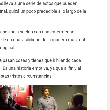
os lleva a una serie de actos que pueden
nal, quizá un poco predecible a lo largo de la
n asesino a sueldo con una enfermedad
 le da una visibilidad de la manera más real
original.
pasan cosas y tienes que ir hilando cada
 Es una historia emotiva, ya que al fin y al
stas tristes circunstancias.