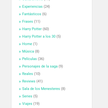
Experiencias
(24)
Fantásticos
(6)
Frases
(11)
Harry Potter
(60)
Harry Potter a los 30
(5)
Home
(1)
Música
(8)
Películas
(36)
Personajes de la saga
(9)
Reales
(10)
Reviews
(41)
Sala de los Menesteres
(8)
Series
(5)
Viajes
(19)