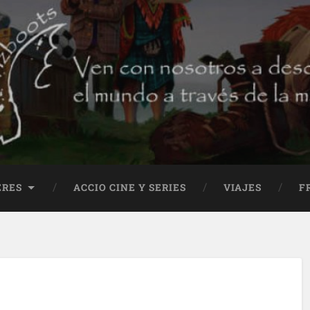
ERES
ACCIO CINE Y SERIES
VIAJES
F