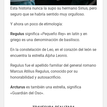
Esta historia nunca la supo su hermano Sirius, pero
seguro que se habría sentido muy orgulloso.
Y ahora un poco de etimología:
Regulus
significa «
Pequeño Rey
» en latín y en
griego es una denominación de basilisco.
En la constelación de Leo, en el corazón del león se
encuentra la estrella
Alpha Leonis
.
Regulus fue el apellido familiar del general romano
Marcus Atilius Regulus, conocido por su
honorabilidad y autosacrificio.
Arcturus
es también una estrella, significa
«Guardián del Oso».