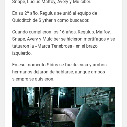
Snape, Lucius Malfoy, Avery y Mulciber.
En su 2º año, Regulus se unió al equipo de
Quidditch de Slytherin como buscador.
Cuando cumplieron los 16 años, Regulus, Malfoy,
Snape, Avery y Mulciber se hicieron mortífagos y se
tatuaron la «Marca Tenebrosa» en el brazo
izquierdo.
En ese momento Sirius se fue de casa y ambos
hermanos dejaron de hablarse, aunque ambos
siempre se quisieron.