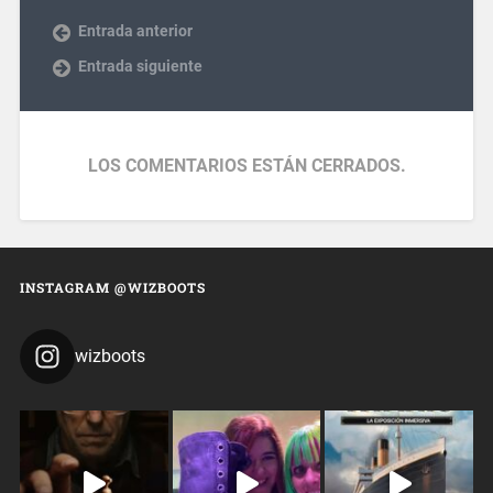
Entrada anterior
Entrada siguiente
LOS COMENTARIOS ESTÁN CERRADOS.
INSTAGRAM @WIZBOOTS
wizboots