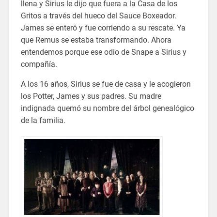
llena y Sirius le dijo que fuera a la Casa de los
Gritos a través del hueco del Sauce Boxeador.
James se enteró y fue corriendo a su rescate. Ya
que Remus se estaba transformando. Ahora
entendemos porque ese odio de Snape a Sirius y
compañía.
A los 16 años, Sirius se fue de casa y le acogieron
los Potter, James y sus padres. Su madre
indignada quemó su nombre del árbol genealógico
de la familia.