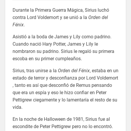
Durante la Primera Guerra Mágica, Sirius luchó
contra Lord Voldemort y se unió a la
Orden del
Fénix
.
Asistió a la boda de James y Lily como padrino.
Cuando nació Hary Potter, James y Lily le
nombraron su padrino. Sirius le regaló su primera
escoba en su primer cumpleaños.
Sirius, tras unirse a la
Orden del Fénix
, estaba en un
estado de terror y desconfianza por Lord Voldemort
, tanto es así que desconfió de Remus pensando
que era un espía y eso le hizo confiar en Peter
Pettigrew ciegamente y lo lamentaría el resto de su
vida.
En la noche de Halloween de 1981, Sirius fue al
escondite de Peter Pettigrew pero no lo encontró.