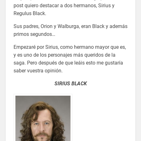
post quiero destacar a dos hermanos, Sirius y
Regulus Black.
Sus padres, Orion y Walburga, eran Black y además
primos segundos…
Empezaré por Sirius, como hermano mayor que es,
y es uno de los personajes más queridos de la
saga. Pero después de que leáis esto me gustaría
saber vuestra opinión.
SIRIUS BLACK