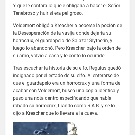
Y que le contara lo que e obligaría a hacer el Señor
Tenebroso y huir si era peligroso.
Voldemort obligó a Kreacher a beberse la poción de
la Desesperación de la vasija donde dejaría su
horrocrux, el guardapelo de Salazar Slytherin, y
luego lo abandonó. Pero Kreacher, bajo la orden de
su amo, volvió a casa y le contó lo ocurrido.
Tras escuchar la historia de su elfo, Regulus quedó
indignado por el estado de su elfo. Al enterarse de
que el guardapelo era un horrocrux y una forma de
acabar con Voldemort, buscó una copia idéntica y
puso una nota dentro especificando que había
robado su horrocrux, firando como R.A.B. y se lo
dijo a Kreacher que lo llevara a la cueva.