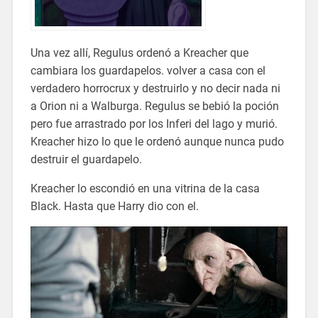
Una vez allí, Regulus ordenó a Kreacher que
cambiara los guardapelos. volver a casa con el
verdadero horrocrux y destruirlo y no decir nada ni
a Orion ni a Walburga. Regulus se bebió la poción
pero fue arrastrado por los Inferi del lago y murió.
Kreacher hizo lo que le ordenó aunque nunca pudo
destruir el guardapelo.
Kreacher lo escondió en una vitrina de la casa
Black. Hasta que Harry dio con el.