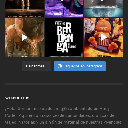
Cargar más...
Síguenos en Instagram
WIZBOOTER!
¡Hola! Somos un blog de amig@s ambientado en Harry
Potter. Aquí encontrarás desde curiosidades, crónicas de
viajes, historias y un sin fin de material de nuestras vivencias