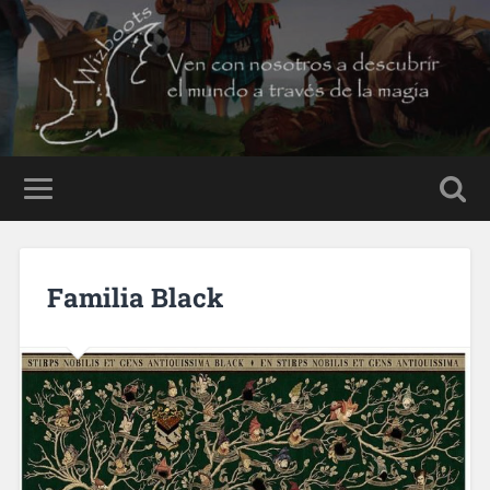
Familia Black