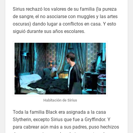
Sirius rechazó los valores de su familia (la pureza
de sangre, el no asociarse con muggles y las artes
oscuras) dando lugar a conflictos en casa. Y esto
siguió durante sus años escolares.
Habitación de Sirius
Toda la familia Black era asignada a la casa
Slytherin, excepto Sirius que fue a Gryffindor. Y
para cabrear aún más a sus padres, puso hechizos