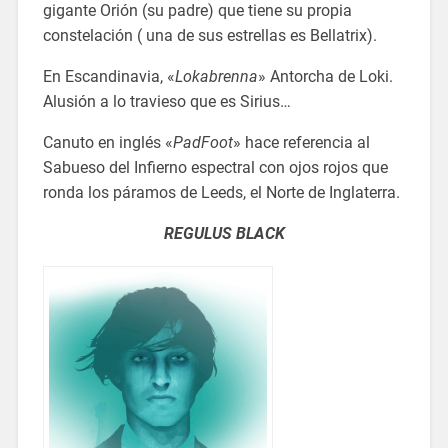
gigante Orión (su padre) que tiene su propia
constelación ( una de sus estrellas es Bellatrix).
En Escandinavia, «
Lokabrenna
» Antorcha de Loki.
Alusión a lo travieso que es Sirius…
Canuto en inglés «
PadFoot
» hace referencia al
Sabueso del Infierno espectral con ojos rojos que
ronda los páramos de Leeds, el Norte de Inglaterra.
REGULUS BLACK