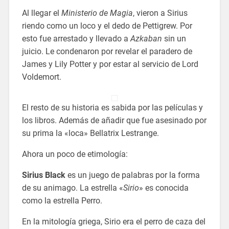
Al llegar el
Ministerio de Magia
, vieron a Sirius
riendo como un loco y el dedo de Pettigrew. Por
esto fue arrestado y llevado a
Azkaban
sin un
juicio. Le condenaron por revelar el paradero de
James y Lily Potter y por estar al servicio de Lord
Voldemort.
El resto de su historia es sabida por las películas y
los libros. Además de añadir que fue asesinado por
su prima la «loca» Bellatrix Lestrange.
Ahora un poco de etimología:
Sirius Black
es un juego de palabras por la forma
de su animago. La estrella «
Sirio
» es conocida
como la estrella Perro.
En la mitología griega, Sirio era el perro de caza del