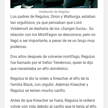
Habitación de Regulus
Los padres de Regulus, Orion y Walburga, estaban
tan orgullosos, ya que pensaban que Lord
Voldemort se desharía de los «Sangre Sucia». Su
relación con los Mortífagos se desconoce, pero no
llegó a ser importante, a pesar de se un brujo muy
poderoso.
Dos años después de volverse mortífago, Regulus
fue llamado por el Señor Tenebroso, quien le dijo
que necesitaba un elfo doméstico.
Regulus le dio la orden a Kreacher, el elfo de la
familia Black, con orgullo. Además Kreacher y
Regulus se tenían mucho cariño.
Antes de que Kreacher se fuera, Regulus le ordenó
volver con vida debido al cariño que le tenía al elfo.