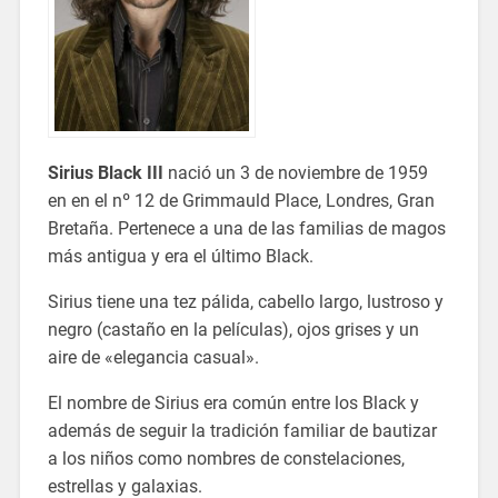
Sirius Black III
nació un 3 de noviembre de 1959
en en el nº 12 de Grimmauld Place, Londres, Gran
Bretaña. Pertenece a una de las familias de magos
más antigua y era el último Black.
Sirius tiene una tez pálida, cabello largo, lustroso y
negro (castaño en la películas), ojos grises y un
aire de «elegancia casual».
El nombre de Sirius era común entre los Black y
además de seguir la tradición familiar de bautizar
a los niños como nombres de constelaciones,
estrellas y galaxias.