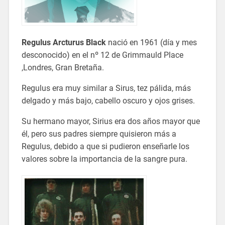
Regulus Arcturus Black
nació en 1961 (día y mes
desconocido) en el nº 12 de Grimmauld Place
,Londres, Gran Bretaña.
Regulus era muy similar a Sirus, tez pálida, más
delgado y más bajo, cabello oscuro y ojos grises.
Su hermano mayor, Sirius era dos años mayor que
él, pero sus padres siempre quisieron más a
Regulus, debido a que si pudieron enseñarle los
valores sobre la importancia de la sangre pura.