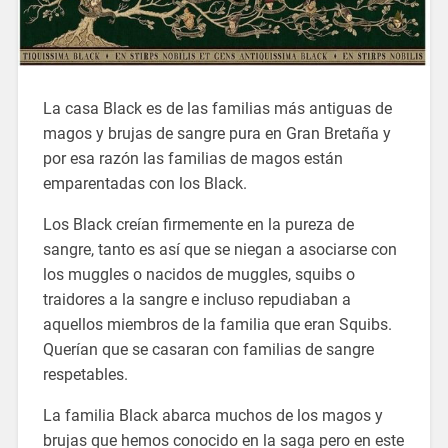
La casa Black es de las familias más antiguas de
magos y brujas de sangre pura en Gran Bretaña y
por esa razón las familias de magos están
emparentadas con los Black.
Los Black creían firmemente en la pureza de
sangre, tanto es así que se niegan a asociarse con
los muggles o nacidos de muggles, squibs o
traidores a la sangre e incluso repudiaban a
aquellos miembros de la familia que eran Squibs.
Querían que se casaran con familias de sangre
respetables.
La familia Black abarca muchos de los magos y
brujas que hemos conocido en la saga pero en este