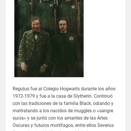
Regulus fue al Colegio Hogwarts durante los años
1972-1979 y fue a la casa de Slytherin. Continuó
con las tradiciones de la familia Black, odiando y
maltratando a los nacidos de muggles o «sangre
sucia» y se juntó con los amantes de las Artes
Oscuras y futuros mortífagos, entre ellos Severus