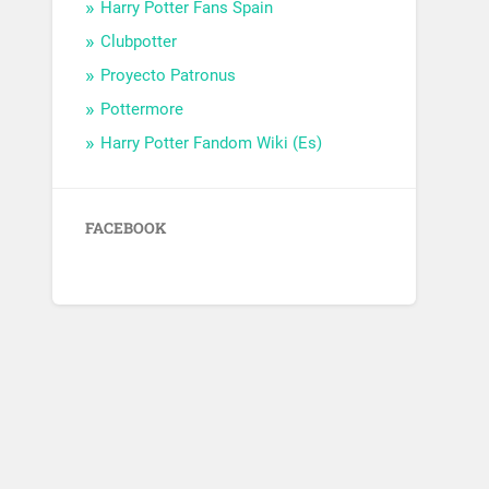
Harry Potter Fans Spain
Clubpotter
Proyecto Patronus
Pottermore
Harry Potter Fandom Wiki (Es)
FACEBOOK