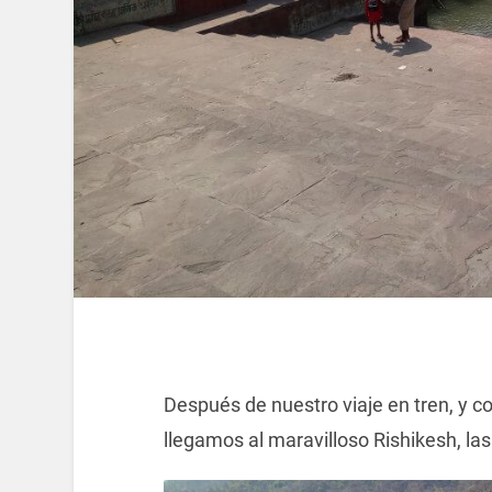
Después de nuestro viaje en tren, y co
llegamos al maravilloso Rishikesh, las