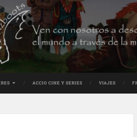
ERES
ACCIO CINE Y SERIES
VIAJES
F