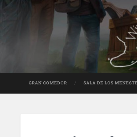
GRAN COMEDOR
SALA DE LOS MENEST