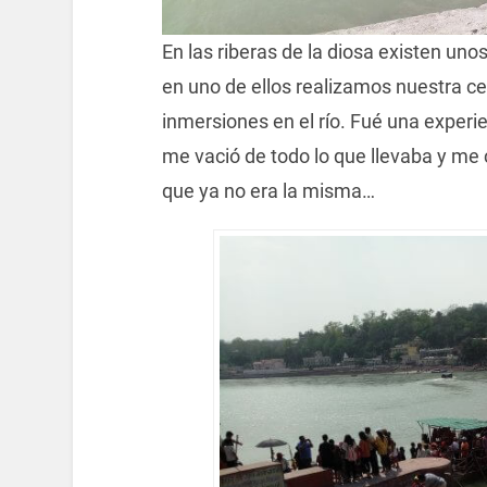
En las riberas de la diosa existen un
en uno de ellos realizamos nuestra c
inmersiones en el río. Fué una experie
me vació de todo lo que llevaba y me
que ya no era la misma…