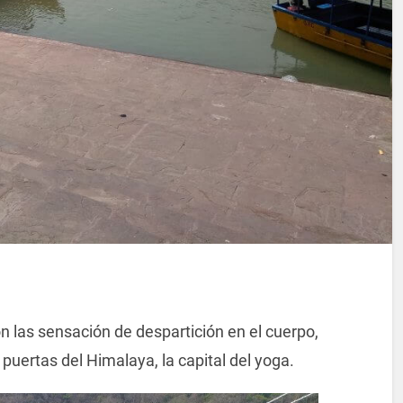
n las sensación de despartición en el cuerpo,
 puertas del Himalaya, la capital del yoga.