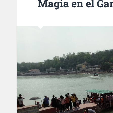
Magia en el Ga