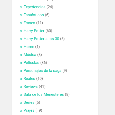
Experiencias
(24)
Fantásticos
(6)
Frases
(11)
Harry Potter
(60)
Harry Potter a los 30
(5)
Home
(1)
Música
(8)
Películas
(36)
Personajes de la saga
(9)
Reales
(10)
Reviews
(41)
Sala de los Menesteres
(8)
Series
(5)
Viajes
(19)