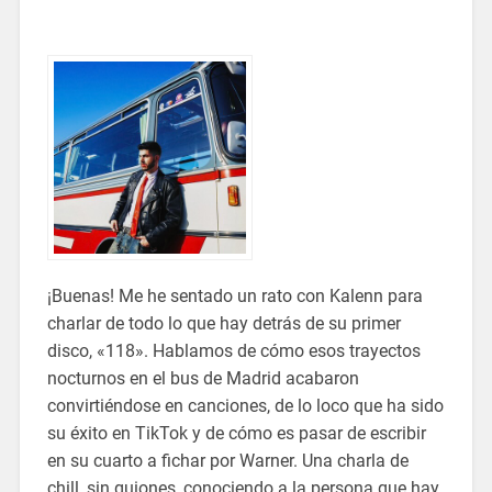
¡Buenas! Me he sentado un rato con Kalenn para
charlar de todo lo que hay detrás de su primer
disco, «118». Hablamos de cómo esos trayectos
nocturnos en el bus de Madrid acabaron
convirtiéndose en canciones, de lo loco que ha sido
su éxito en TikTok y de cómo es pasar de escribir
en su cuarto a fichar por Warner. Una charla de
chill, sin guiones, conociendo a la persona que hay