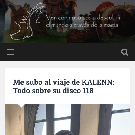
Me subo al viaje de KALENN:
Todo sobre su disco 118