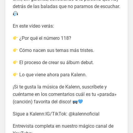
detrás de las baladas que no paramos de escuchar.
En este vídeo verás:
¿Por qué el número 118?
Cómo nacen sus temas más tristes.
El proceso de crear su álbum debut.
Lo que viene ahora para Kalenn.
¡Si te gusta la música de Kalenn, suscríbete y
cuéntame en los comentarios cuál es tu «parada»
(canción) favorita del disco!
Sigue a Kalenn:IG/TikTok: @kalennoficial
Entrevista completa en nuestro mágico canal de