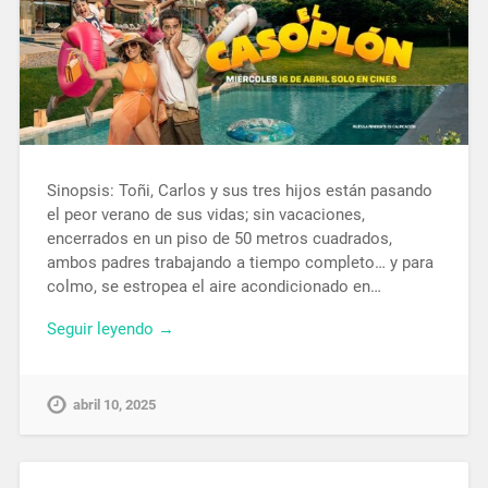
Sinopsis: Toñi, Carlos y sus tres hijos están pasando
el peor verano de sus vidas; sin vacaciones,
encerrados en un piso de 50 metros cuadrados,
ambos padres trabajando a tiempo completo… y para
colmo, se estropea el aire acondicionado en…
Seguir leyendo →
abril 10, 2025