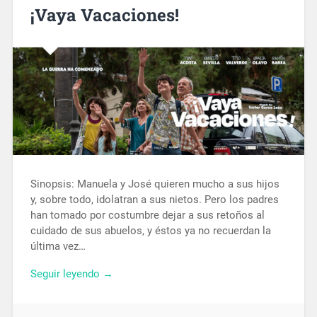
¡Vaya Vacaciones!
Sinopsis: Manuela y José quieren mucho a sus hijos
y, sobre todo, idolatran a sus nietos. Pero los padres
han tomado por costumbre dejar a sus retoños al
cuidado de sus abuelos, y éstos ya no recuerdan la
última vez…
Seguir leyendo →