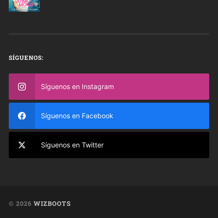
SÍGUENOS:
Síguenos en Instagram
Síguenos en Facebook
Síguenos en Twitter
© 2026
WIZBOOTS