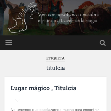
ETIQUETA
titulcia
Lugar mágico , Titulcia
No tenemos que desplazarnos mucho para encontrar