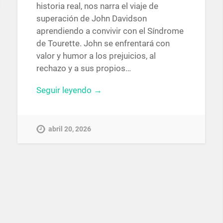
historia real, nos narra el viaje de
superación de John Davidson
aprendiendo a convivir con el Síndrome
de Tourette. John se enfrentará con
valor y humor a los prejuicios, al
rechazo y a sus propios…
Seguir leyendo →
abril 20, 2026