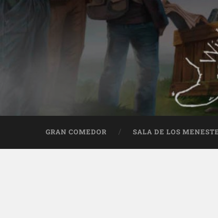
GRAN COMEDOR
SALA DE LOS MENEST