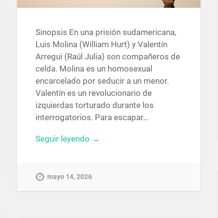
Sinopsis En una prisión sudamericana,
Luis Molina (William Hurt) y Valentín
Arregui (Raúl Julia) son compañeros de
celda. Molina es un homosexual
encarcelado por seducir a un menor.
Valentín es un revolucionario de
izquierdas torturado durante los
interrogatorios. Para escapar…
Seguir leyendo →
mayo 14, 2026