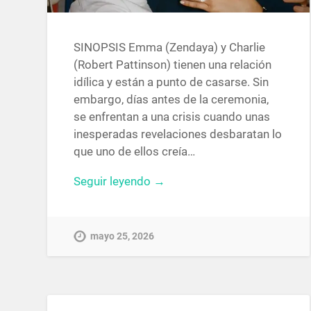
SINOPSIS Emma (Zendaya) y Charlie
(Robert Pattinson) tienen una relación
idílica y están a punto de casarse. Sin
embargo, días antes de la ceremonia,
se enfrentan a una crisis cuando unas
inesperadas revelaciones desbaratan lo
que uno de ellos creía…
Seguir leyendo →
mayo 25, 2026