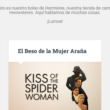
to es nuestro bolso de Hermione, nuestra tienda de campi
menesteres. Aquí hablamos de muchas cosas.
¡Lumos!
El Beso de la Mujer Araña