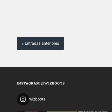
« Entradas anteriores
INSTAGRAM @WIZBOOTS
wizboots