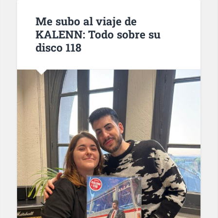
Me subo al viaje de
KALENN: Todo sobre su
disco 118