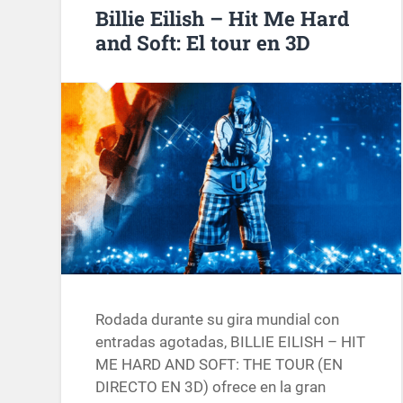
Billie Eilish – Hit Me Hard
and Soft: El tour en 3D
Rodada durante su gira mundial con
entradas agotadas, BILLIE EILISH – HIT
ME HARD AND SOFT: THE TOUR (EN
DIRECTO EN 3D) ofrece en la gran