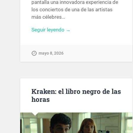
pantalla una innovadora experiencia de
los conciertos de una de las artistas
más célebres…
Seguir leyendo →
mayo 8, 2026
Kraken: el libro negro de las
horas