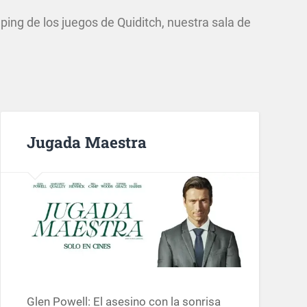
ng de los juegos de Quiditch, nuestra sala de
Jugada Maestra
Glen Powell: El asesino con la sonrisa