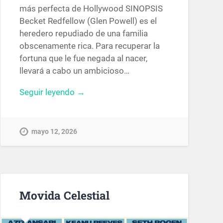
más perfecta de Hollywood SINOPSIS
Becket Redfellow (Glen Powell) es el
heredero repudiado de una familia
obscenamente rica. Para recuperar la
fortuna que le fue negada al nacer,
llevará a cabo un ambicioso…
Seguir leyendo →
mayo 12, 2026
Movida Celestial