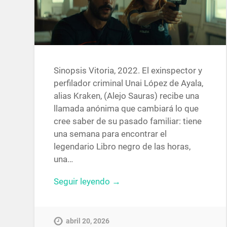
Sinopsis Vitoria, 2022. El exinspector y
perfilador criminal Unai López de Ayala,
alias Kraken, (Alejo Sauras) recibe una
llamada anónima que cambiará lo que
cree saber de su pasado familiar: tiene
una semana para encontrar el
legendario Libro negro de las horas,
una…
Seguir leyendo →
abril 20, 2026