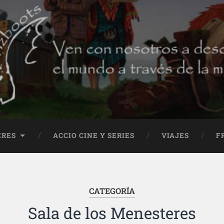
ERES
ACCIO CINE Y SERIES
VIAJES
F
CATEGORÍA
Sala de los Menesteres