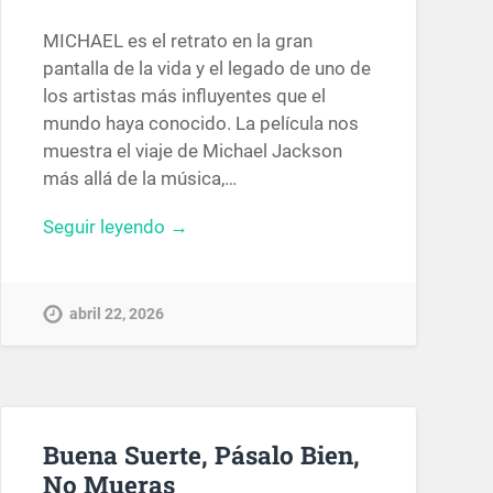
MICHAEL es el retrato en la gran
pantalla de la vida y el legado de uno de
los artistas más influyentes que el
mundo haya conocido. La película nos
muestra el viaje de Michael Jackson
más allá de la música,…
Seguir leyendo →
abril 22, 2026
Buena Suerte, Pásalo Bien,
No Mueras