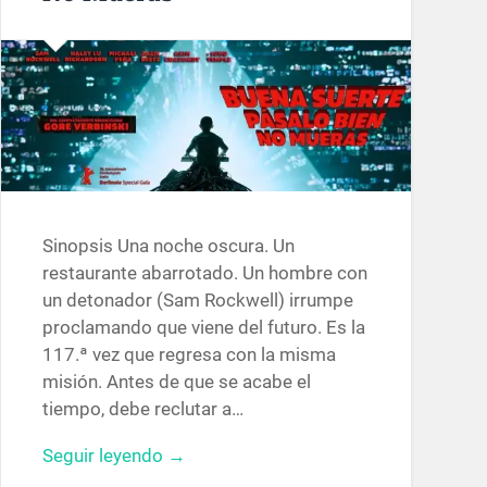
Sinopsis Una noche oscura. Un
restaurante abarrotado. Un hombre con
un detonador (Sam Rockwell) irrumpe
proclamando que viene del futuro. Es la
117.ª vez que regresa con la misma
misión. Antes de que se acabe el
tiempo, debe reclutar a…
Seguir leyendo →