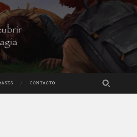
RASES
CONTACTO