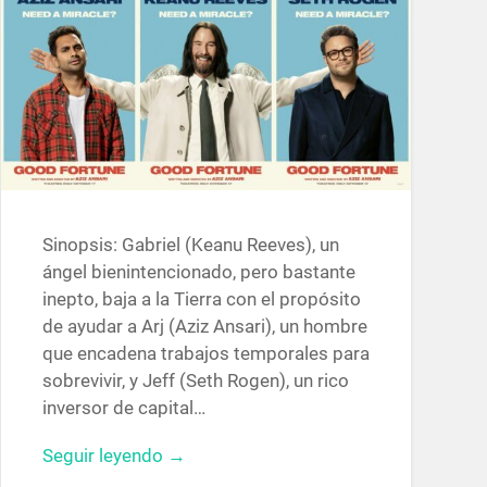
Sinopsis: Gabriel (Keanu Reeves), un
ángel bienintencionado, pero bastante
inepto, baja a la Tierra con el propósito
de ayudar a Arj (Aziz Ansari), un hombre
que encadena trabajos temporales para
sobrevivir, y Jeff (Seth Rogen), un rico
inversor de capital…
Seguir leyendo →