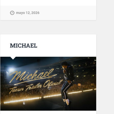
mayo 12, 2026
MICHAEL