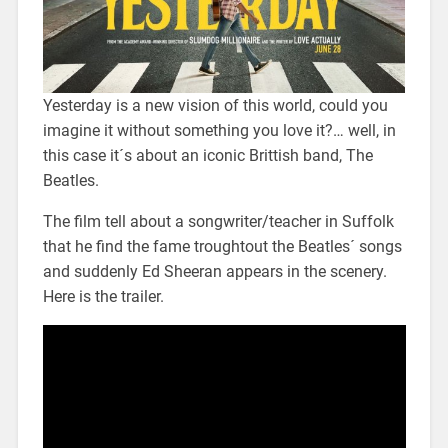
Yesterday is a new vision of this world, could you
imagine it without something you love it?… well, in
this case it´s about an iconic Brittish band, The
Beatles.
The film tell about a songwriter/teacher in Suffolk
that he find the fame troughtout the Beatles´ songs
and suddenly Ed Sheeran appears in the scenery.
Here is the trailer.