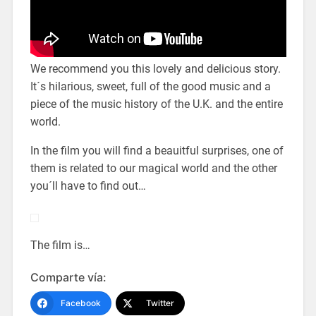
We recommend you this lovely and delicious story.
It´s hilarious, sweet, full of the good music and a
piece of the music history of the U.K. and the entire
world.
In the film you will find a beauitful surprises, one of
them is related to our magical world and the other
you´ll have to find out…
The film is…
Comparte vía:
Facebook
Twitter